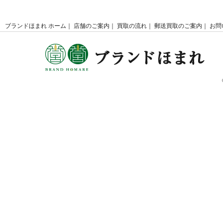
ブランドほまれ ホーム
店舗のご案内
買取の流れ
郵送買取のご案内
お問