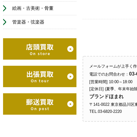
絵画・古美術・骨董
管楽器・弦楽器
メールフォームが上手く作
03-
電話でのお問合わせ：
[営業時間] 10:00～18:00
[定休日] (夏季、年末年始
ブランドほまれ
〒141-0022 東京都品川区
TEL.03-6820-2220