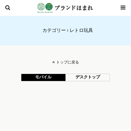
カテゴリー ›
レトロ玩具
トップに戻る
モバイル
デスクトップ