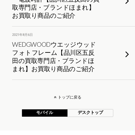
取専門店・ブランドほまれ】
お買取り商品のご紹介
2021年8月6日
WEDGWOODウエッジウッド
フォトフレーム【品川区五反
田の買取専門店・ブランドほ
まれ】お買取り商品のご紹介
トップに戻る
モバイル
デスクトップ