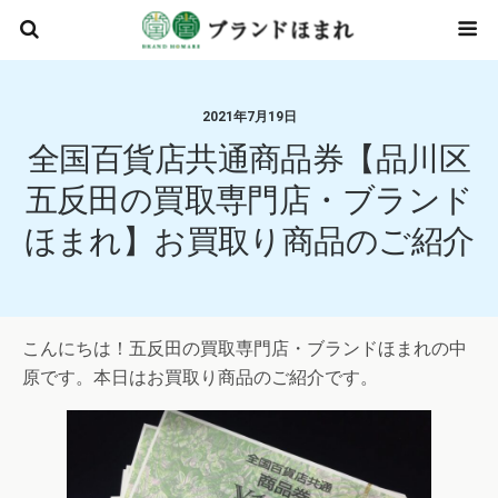
2021年7月19日
全国百貨店共通商品券【品川区
五反田の買取専門店・ブランド
ほまれ】お買取り商品のご紹介
こんにちは！五反田の買取専門店・ブランドほまれの中
原です。本日はお買取り商品のご紹介です。