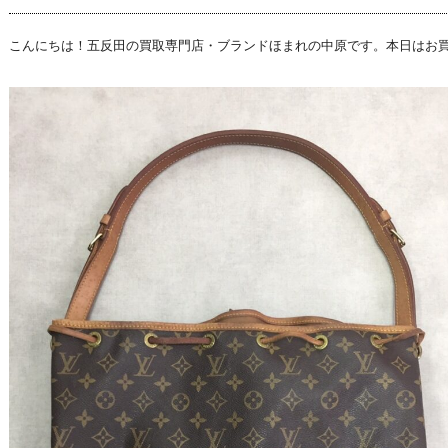
こんにちは！五反田の買取専門店・ブランドほまれの中原です。本日はお