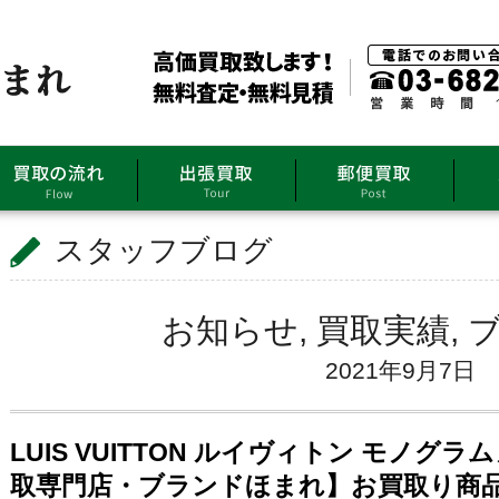
スタッフブログ
お知らせ
,
買取実績
,
2021年9月7日
LUIS VUITTON ルイヴィトン モノ
取専門店・ブランドほまれ】お買取り商