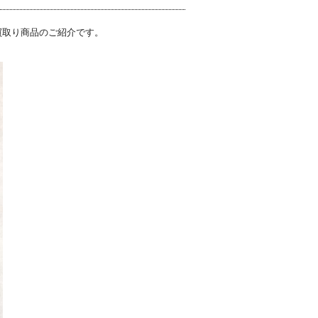
買取り商品のご紹介です。