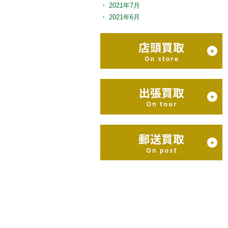
2021年7月
2021年6月