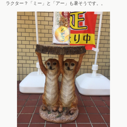
ラクター？「ミー」と「アー」も暑そうです。。