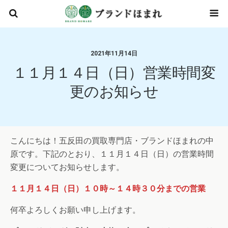
2021年11月14日
１１月１４日（日）営業時間変
更のお知らせ
こんにちは！五反田の買取専門店・ブランドほまれの中
原です。下記のとおり、１１月１４日（日）の営業時間
変更についてお知らせします。
１１月１４日（日）１０時～１４時３０分までの営業
何卒よろしくお願い申し上げます。