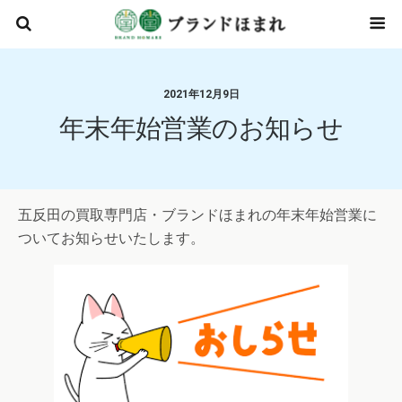
2021年12月9日
年末年始営業のお知らせ
五反田の買取専門店・ブランドほまれの年末年始営業に
ついてお知らせいたします。